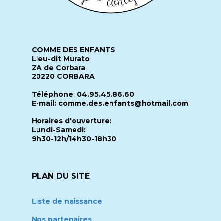
COMME DES ENFANTS
Lieu-dit Murato
ZA de Corbara
20220 CORBARA
Téléphone: 04.95.45.86.60
E-mail: comme.des.enfants@hotmail.com
Horaires d'ouverture:
Lundi-Samedi:
9h30-12h/14h30-18h30
PLAN DU SITE
Liste de naissance
Nos partenaires