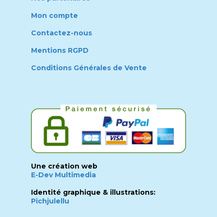
Mon compte
Contactez-nous
Mentions RGPD
Conditions Générales de Vente
Une création web
E-Dev Multimedia
Identité graphique & illustrations:
Pichjulellu