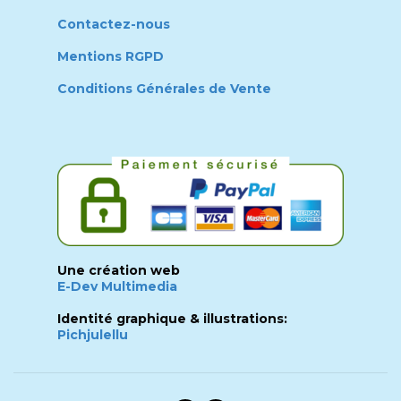
Contactez-nous
Mentions RGPD
Conditions Générales de Vente
Une création web
E-Dev Multimedia
Identité graphique & illustrations:
Pichjulellu