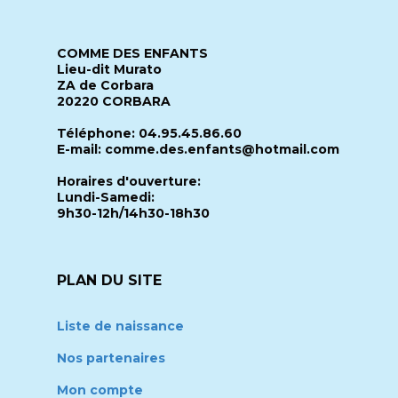
COMME DES ENFANTS
Lieu-dit Murato
ZA de Corbara
20220 CORBARA
Téléphone: 04.95.45.86.60
E-mail: comme.des.enfants@hotmail.com
Horaires d'ouverture:
Lundi-Samedi:
9h30-12h/14h30-18h30
PLAN DU SITE
Liste de naissance
Nos partenaires
Mon compte