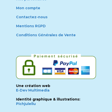
Mon compte
Contactez-nous
Mentions RGPD
Conditions Générales de Vente
Une création web
E-Dev Multimedia
Identité graphique & illustrations:
Pichjulellu