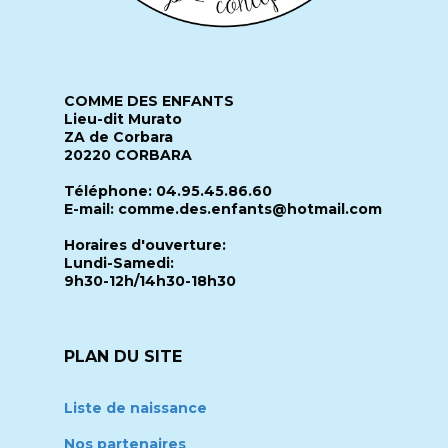
COMME DES ENFANTS
Lieu-dit Murato
ZA de Corbara
20220 CORBARA
Téléphone: 04.95.45.86.60
E-mail: comme.des.enfants@hotmail.com
Horaires d'ouverture:
Lundi-Samedi:
9h30-12h/14h30-18h30
PLAN DU SITE
Liste de naissance
Nos partenaires