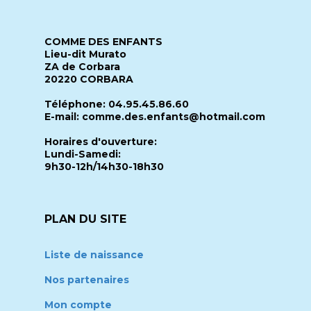
COMME DES ENFANTS
Lieu-dit Murato
ZA de Corbara
20220 CORBARA
Téléphone: 04.95.45.86.60
E-mail: comme.des.enfants@hotmail.com
Horaires d'ouverture:
Lundi-Samedi:
9h30-12h/14h30-18h30
PLAN DU SITE
Liste de naissance
Nos partenaires
Mon compte