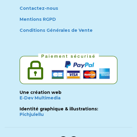
Contactez-nous
Mentions RGPD
Conditions Générales de Vente
Une création web
E-Dev Multimedia
Identité graphique & illustrations:
Pichjulellu