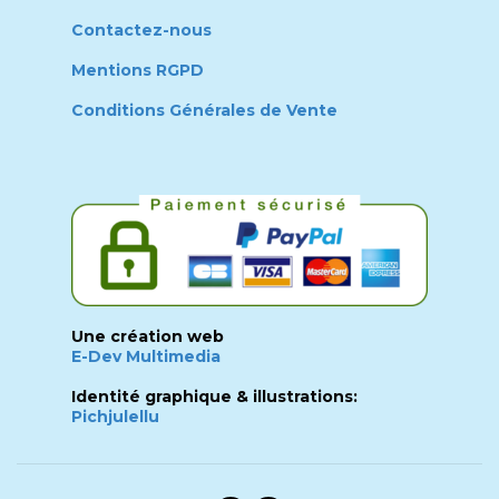
Contactez-nous
Mentions RGPD
Conditions Générales de Vente
Une création web
E-Dev Multimedia
Identité graphique & illustrations:
Pichjulellu