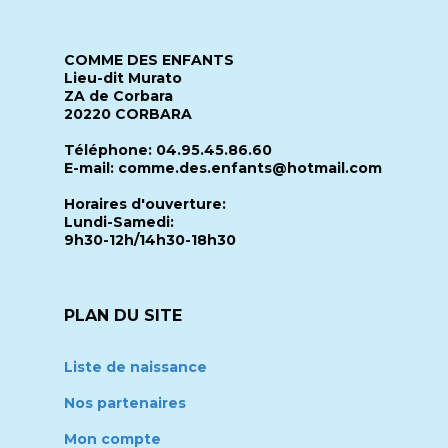
COMME DES ENFANTS
Lieu-dit Murato
ZA de Corbara
20220 CORBARA
Téléphone: 04.95.45.86.60
E-mail: comme.des.enfants@hotmail.com
Horaires d'ouverture:
Lundi-Samedi:
9h30-12h/14h30-18h30
PLAN DU SITE
Liste de naissance
Nos partenaires
Mon compte