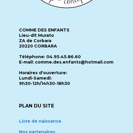
COMME DES ENFANTS
Lieu-dit Murato
ZA de Corbara
20220 CORBARA
Téléphone: 04.95.45.86.60
E-mail: comme.des.enfants@hotmail.com
Horaires d'ouverture:
Lundi-Samedi:
9h30-12h/14h30-18h30
PLAN DU SITE
Liste de naissance
Nos partenaires