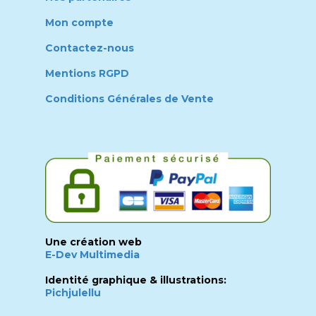
Mon compte
Contactez-nous
Mentions RGPD
Conditions Générales de Vente
Une création web
E-Dev Multimedia
Identité graphique & illustrations:
Pichjulellu