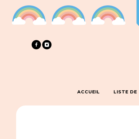
ACCUEIL
LISTE DE