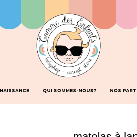
 NAISSANCE
QUI SOMMES-NOUS?
NOS PART
matelas à lan