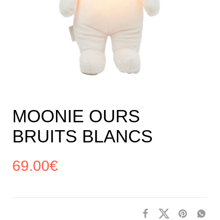
MOONIE OURS
BRUITS BLANCS
69.00
€