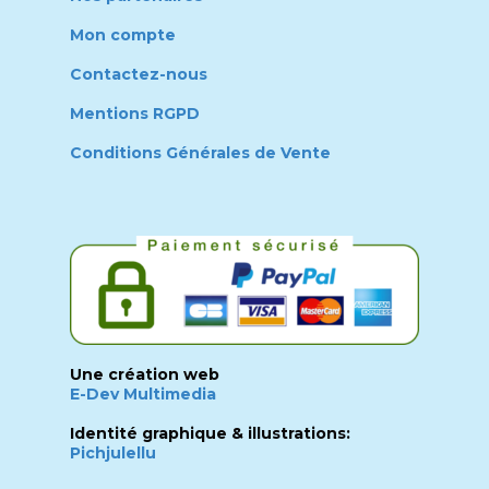
Mon compte
Contactez-nous
Mentions RGPD
Conditions Générales de Vente
Une création web
E-Dev Multimedia
Identité graphique & illustrations:
Pichjulellu