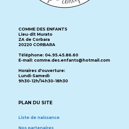
COMME DES ENFANTS
Lieu-dit Murato
ZA de Corbara
20220 CORBARA
Téléphone: 04.95.45.86.60
E-mail: comme.des.enfants@hotmail.com
Horaires d'ouverture:
Lundi-Samedi:
9h30-12h/14h30-18h30
PLAN DU SITE
Liste de naissance
Nos partenaires