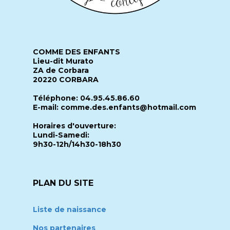
COMME DES ENFANTS
Lieu-dit Murato
ZA de Corbara
20220 CORBARA
Téléphone: 04.95.45.86.60
E-mail: comme.des.enfants@hotmail.com
Horaires d'ouverture:
Lundi-Samedi:
9h30-12h/14h30-18h30
PLAN DU SITE
Liste de naissance
Nos partenaires