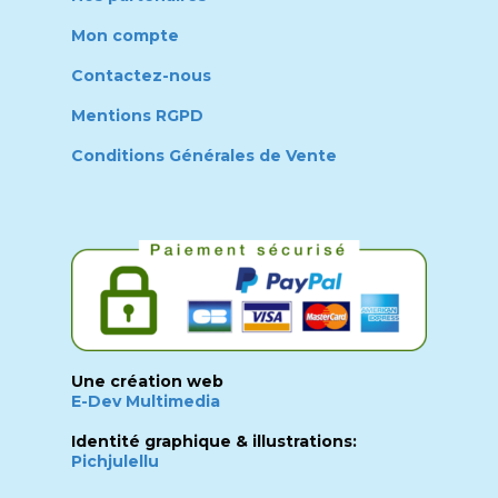
Mon compte
Contactez-nous
Mentions RGPD
Conditions Générales de Vente
Une création web
E-Dev Multimedia
Identité graphique & illustrations:
Pichjulellu