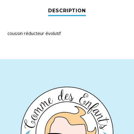
coussin réducteur évolutif