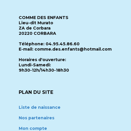
COMME DES ENFANTS
Lieu-dit Murato
ZA de Corbara
20220 CORBARA
Téléphone: 04.95.45.86.60
E-mail: comme.des.enfants@hotmail.com
Horaires d'ouverture:
Lundi-Samedi:
9h30-12h/14h30-18h30
PLAN DU SITE
Liste de naissance
Nos partenaires
Mon compte