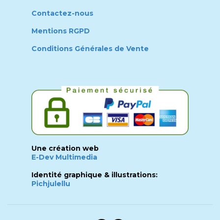
Contactez-nous
Mentions RGPD
Conditions Générales de Vente
Une création web
E-Dev Multimedia
Identité graphique & illustrations:
Pichjulellu