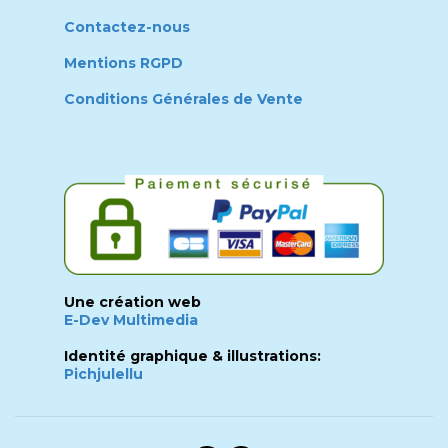
Contactez-nous
Mentions RGPD
Conditions Générales de Vente
Une création web
E-Dev Multimedia
Identité graphique & illustrations:
Pichjulellu