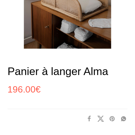
Panier à langer Alma
196.00
€