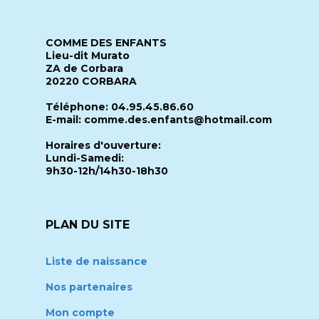
COMME DES ENFANTS
Lieu-dit Murato
ZA de Corbara
20220 CORBARA
Téléphone: 04.95.45.86.60
E-mail: comme.des.enfants@hotmail.com
Horaires d'ouverture:
Lundi-Samedi:
9h30-12h/14h30-18h30
PLAN DU SITE
Liste de naissance
Nos partenaires
Mon compte