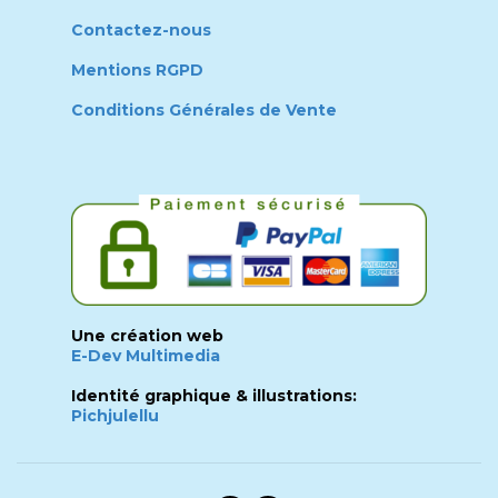
Contactez-nous
Mentions RGPD
Conditions Générales de Vente
Une création web
E-Dev Multimedia
Identité graphique & illustrations:
Pichjulellu