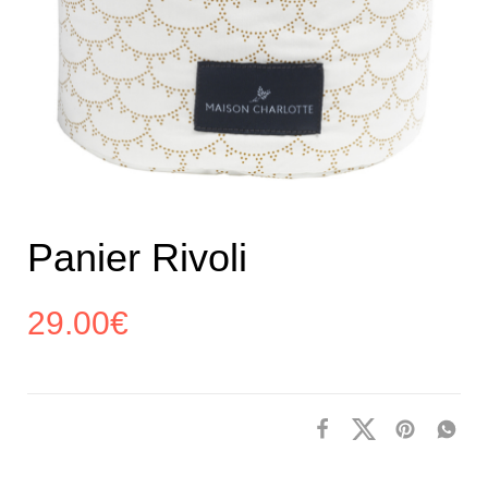
Panier Rivoli
29.00
€