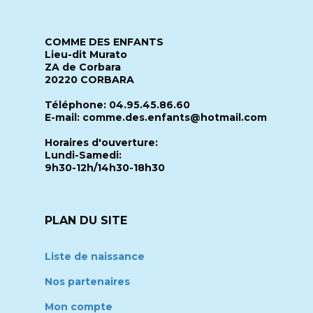
COMME DES ENFANTS
Lieu-dit Murato
ZA de Corbara
20220 CORBARA
Téléphone: 04.95.45.86.60
E-mail: comme.des.enfants@hotmail.com
Horaires d'ouverture:
Lundi-Samedi:
9h30-12h/14h30-18h30
PLAN DU SITE
Liste de naissance
Nos partenaires
Mon compte