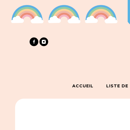
ACCUEIL
LISTE DE