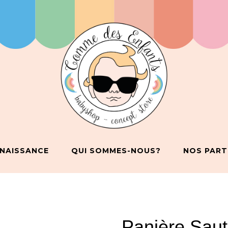
 NAISSANCE
QUI SOMMES-NOUS?
NOS PART
Panière Saut