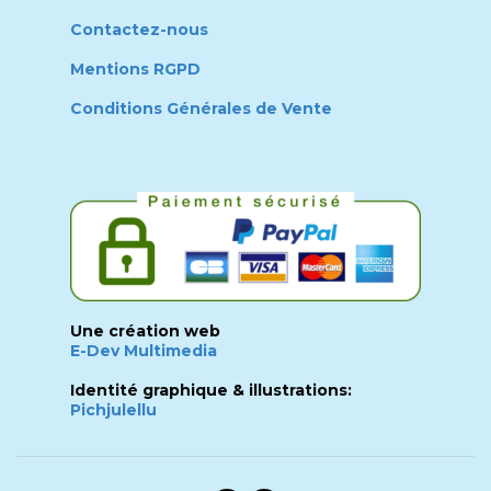
Contactez-nous
Mentions RGPD
Conditions Générales de Vente
Une création web
E-Dev Multimedia
Identité graphique & illustrations:
Pichjulellu