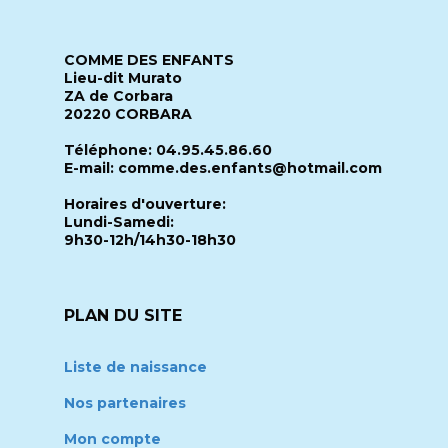
COMME DES ENFANTS
Lieu-dit Murato
ZA de Corbara
20220 CORBARA
Téléphone: 04.95.45.86.60
E-mail: comme.des.enfants@hotmail.com
Horaires d'ouverture:
Lundi-Samedi:
9h30-12h/14h30-18h30
PLAN DU SITE
Liste de naissance
Nos partenaires
Mon compte