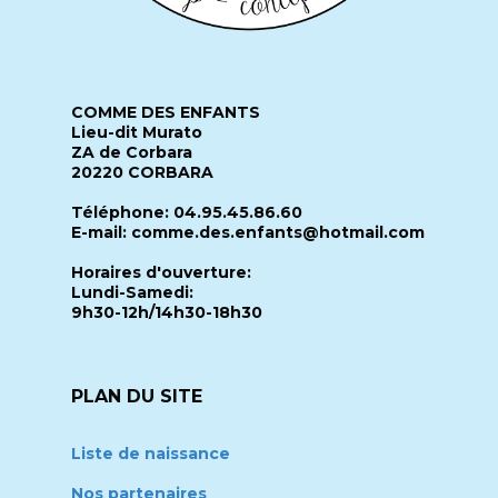
COMME DES ENFANTS
Lieu-dit Murato
ZA de Corbara
20220 CORBARA
Téléphone: 04.95.45.86.60
E-mail: comme.des.enfants@hotmail.com
Horaires d'ouverture:
Lundi-Samedi:
9h30-12h/14h30-18h30
PLAN DU SITE
Liste de naissance
Nos partenaires