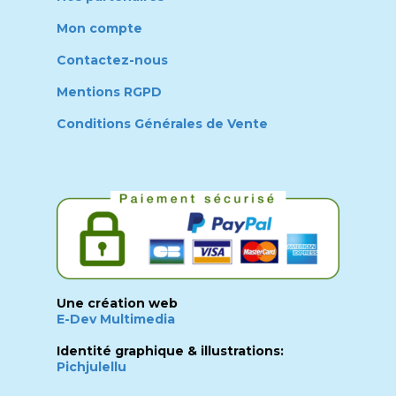
Mon compte
Contactez-nous
Mentions RGPD
Conditions Générales de Vente
Une création web
E-Dev Multimedia
Identité graphique & illustrations:
Pichjulellu