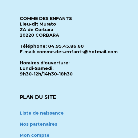
COMME DES ENFANTS
Lieu-dit Murato
ZA de Corbara
20220 CORBARA
Téléphone: 04.95.45.86.60
E-mail: comme.des.enfants@hotmail.com
Horaires d'ouverture:
Lundi-Samedi:
9h30-12h/14h30-18h30
PLAN DU SITE
Liste de naissance
Nos partenaires
Mon compte