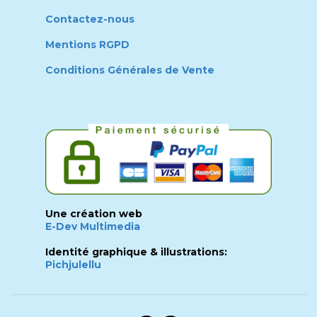
Contactez-nous
Mentions RGPD
Conditions Générales de Vente
Une création web
E-Dev Multimedia
Identité graphique & illustrations:
Pichjulellu