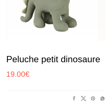
Peluche petit dinosaure
19.00
€