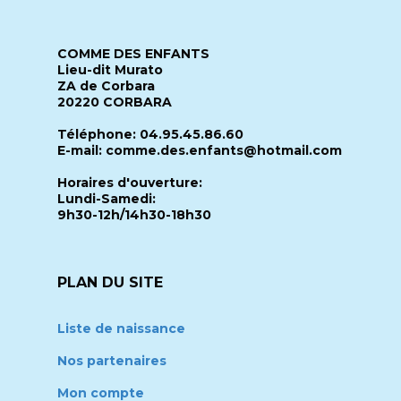
COMME DES ENFANTS
Lieu-dit Murato
ZA de Corbara
20220 CORBARA
Téléphone: 04.95.45.86.60
E-mail: comme.des.enfants@hotmail.com
Horaires d'ouverture:
Lundi-Samedi:
9h30-12h/14h30-18h30
PLAN DU SITE
Liste de naissance
Nos partenaires
Mon compte