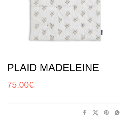
PLAID MADELEINE
75.00
€