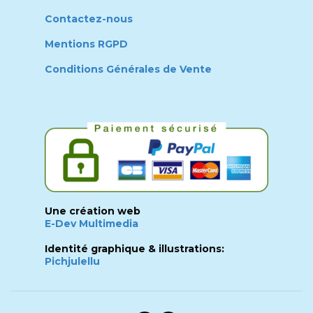
Contactez-nous
Mentions RGPD
Conditions Générales de Vente
Une création web
E-Dev Multimedia
Identité graphique & illustrations:
Pichjulellu