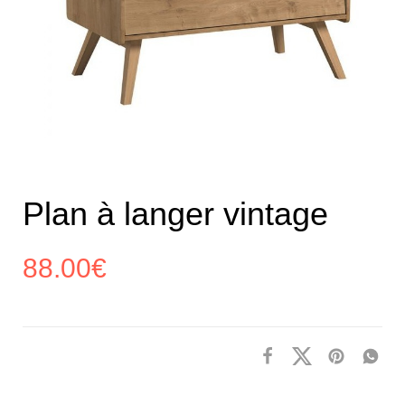
Plan à langer vintage
88.00
€