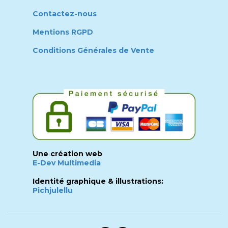
Contactez-nous
Mentions RGPD
Conditions Générales de Vente
Une création web
E-Dev Multimedia
Identité graphique & illustrations:
Pichjulellu