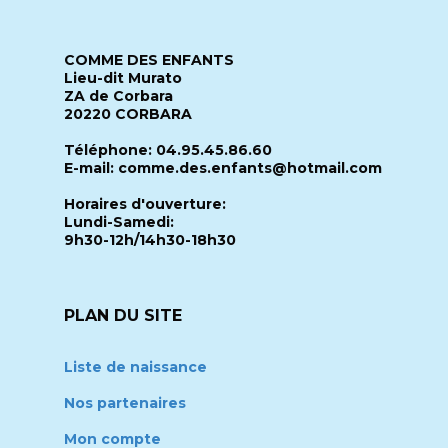
COMME DES ENFANTS
Lieu-dit Murato
ZA de Corbara
20220 CORBARA
Téléphone: 04.95.45.86.60
E-mail: comme.des.enfants@hotmail.com
Horaires d'ouverture:
Lundi-Samedi:
9h30-12h/14h30-18h30
PLAN DU SITE
Liste de naissance
Nos partenaires
Mon compte