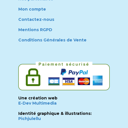
Mon compte
Contactez-nous
Mentions RGPD
Conditions Générales de Vente
Une création web
E-Dev Multimedia
Identité graphique & illustrations:
Pichjulellu