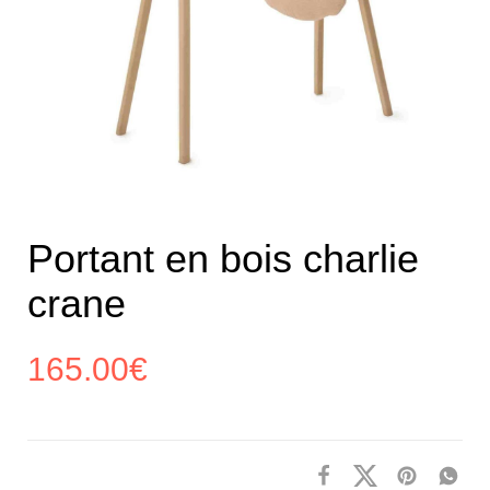
Portant en bois charlie
crane
165.00
€