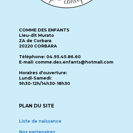
COMME DES ENFANTS
Lieu-dit Murato
ZA de Corbara
20220 CORBARA
Téléphone: 04.95.45.86.60
E-mail: comme.des.enfants@hotmail.com
Horaires d'ouverture:
Lundi-Samedi:
9h30-12h/14h30-18h30
PLAN DU SITE
Liste de naissance
Nos partenaires