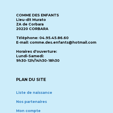
COMME DES ENFANTS
Lieu-dit Murato
ZA de Corbara
20220 CORBARA
Téléphone: 04.95.45.86.60
E-mail: comme.des.enfants@hotmail.com
Horaires d'ouverture:
Lundi-Samedi:
9h30-12h/14h30-18h30
PLAN DU SITE
Liste de naissance
Nos partenaires
Mon compte