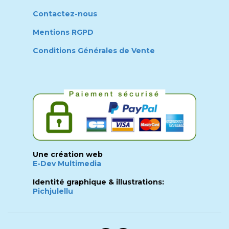
Contactez-nous
Mentions RGPD
Conditions Générales de Vente
Une création web
E-Dev Multimedia
Identité graphique & illustrations:
Pichjulellu