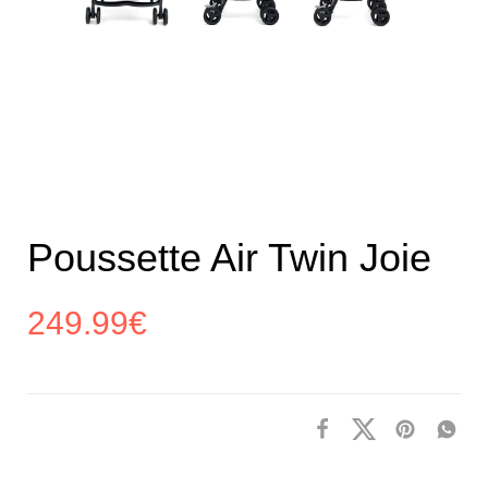
Poussette Air Twin Joie
249.99
€