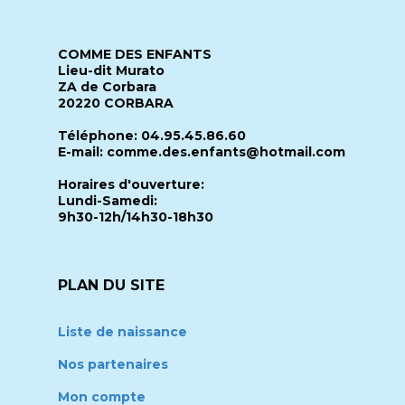
COMME DES ENFANTS
Lieu-dit Murato
ZA de Corbara
20220 CORBARA
Téléphone: 04.95.45.86.60
E-mail: comme.des.enfants@hotmail.com
Horaires d'ouverture:
Lundi-Samedi:
9h30-12h/14h30-18h30
PLAN DU SITE
Liste de naissance
Nos partenaires
Mon compte