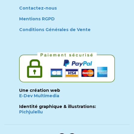
Contactez-nous
Mentions RGPD
Conditions Générales de Vente
Une création web
E-Dev Multimedia
Identité graphique & illustrations:
Pichjulellu