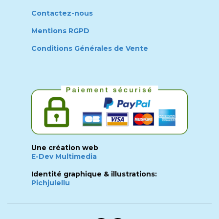
Contactez-nous
Mentions RGPD
Conditions Générales de Vente
Une création web
E-Dev Multimedia
Identité graphique & illustrations:
Pichjulellu