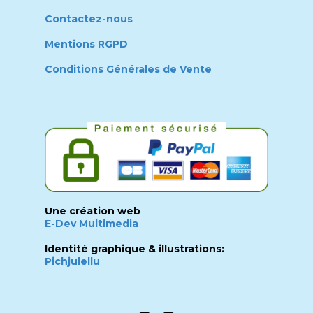
Contactez-nous
Mentions RGPD
Conditions Générales de Vente
Une création web
E-Dev Multimedia
Identité graphique & illustrations:
Pichjulellu