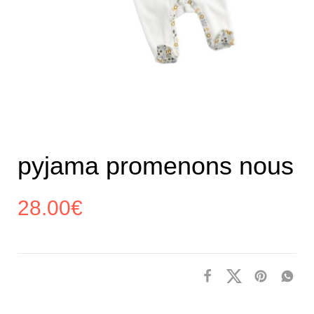
pyjama promenons nous
28.00
€