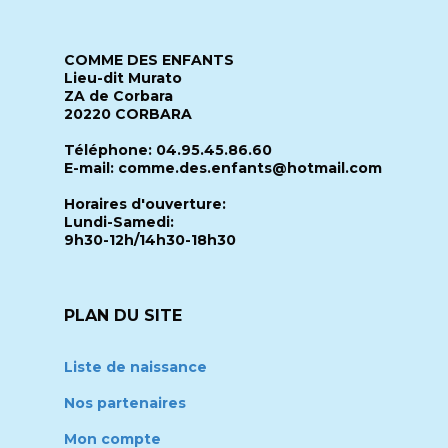
COMME DES ENFANTS
Lieu-dit Murato
ZA de Corbara
20220 CORBARA
Téléphone: 04.95.45.86.60
E-mail: comme.des.enfants@hotmail.com
Horaires d'ouverture:
Lundi-Samedi:
9h30-12h/14h30-18h30
PLAN DU SITE
Liste de naissance
Nos partenaires
Mon compte