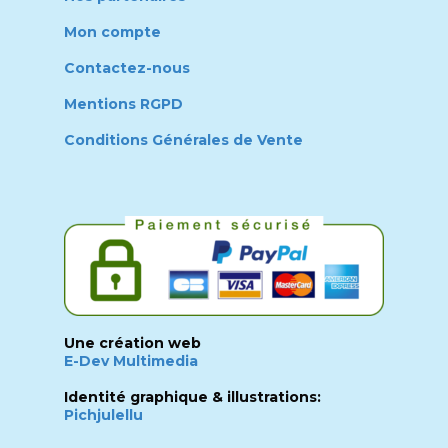
Mon compte
Contactez-nous
Mentions RGPD
Conditions Générales de Vente
Une création web
E-Dev Multimedia
Identité graphique & illustrations:
Pichjulellu