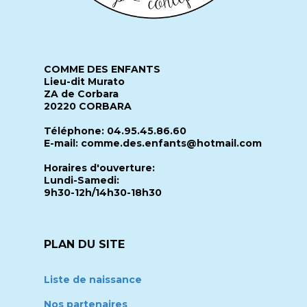
COMME DES ENFANTS
Lieu-dit Murato
ZA de Corbara
20220 CORBARA
Téléphone: 04.95.45.86.60
E-mail: comme.des.enfants@hotmail.com
Horaires d'ouverture:
Lundi-Samedi:
9h30-12h/14h30-18h30
PLAN DU SITE
Liste de naissance
Nos partenaires