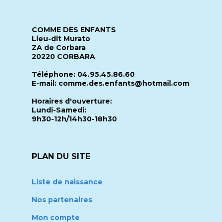
COMME DES ENFANTS
Lieu-dit Murato
ZA de Corbara
20220 CORBARA
Téléphone: 04.95.45.86.60
E-mail: comme.des.enfants@hotmail.com
Horaires d'ouverture:
Lundi-Samedi:
9h30-12h/14h30-18h30
PLAN DU SITE
Liste de naissance
Nos partenaires
Mon compte