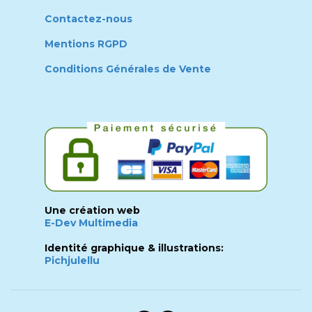
Contactez-nous
Mentions RGPD
Conditions Générales de Vente
Une création web
E-Dev Multimedia
Identité graphique & illustrations:
Pichjulellu