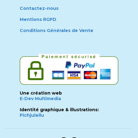
Contactez-nous
Mentions RGPD
Conditions Générales de Vente
Une création web
E-Dev Multimedia
Identité graphique & illustrations:
Pichjulellu