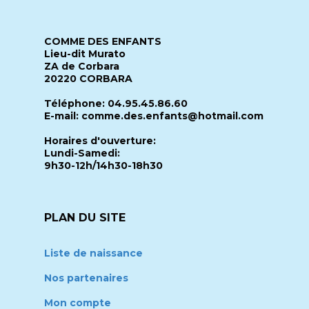
COMME DES ENFANTS
Lieu-dit Murato
ZA de Corbara
20220 CORBARA
Téléphone: 04.95.45.86.60
E-mail: comme.des.enfants@hotmail.com
Horaires d'ouverture:
Lundi-Samedi:
9h30-12h/14h30-18h30
PLAN DU SITE
Liste de naissance
Nos partenaires
Mon compte