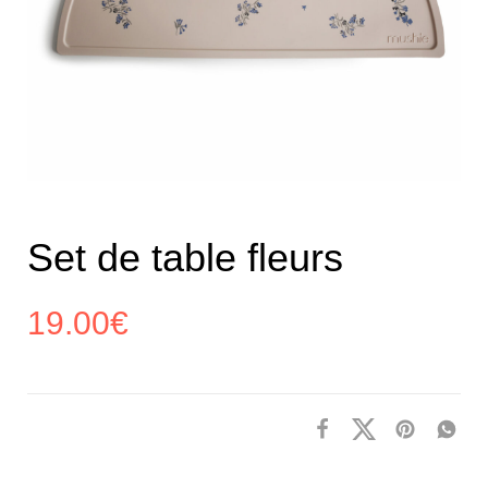
Set de table fleurs
19.00
€