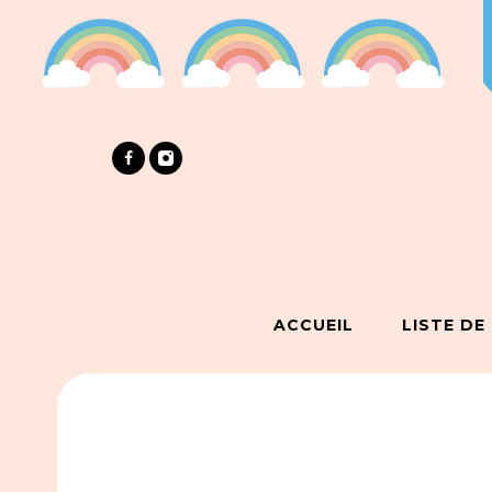
ACCUEIL
LISTE DE