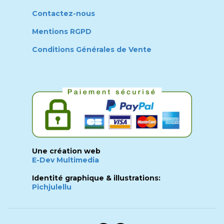
Contactez-nous
Mentions RGPD
Conditions Générales de Vente
Une création web
E-Dev Multimedia
Identité graphique & illustrations:
Pichjulellu