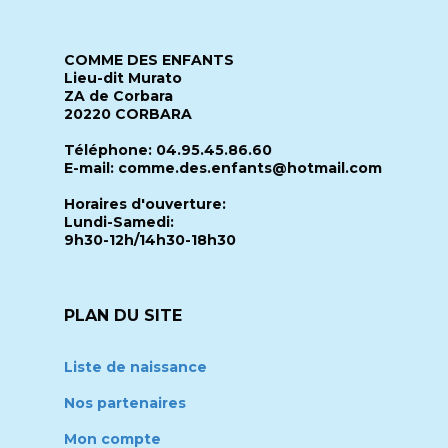
COMME DES ENFANTS
Lieu-dit Murato
ZA de Corbara
20220 CORBARA
Téléphone: 04.95.45.86.60
E-mail: comme.des.enfants@hotmail.com
Horaires d'ouverture:
Lundi-Samedi:
9h30-12h/14h30-18h30
PLAN DU SITE
Liste de naissance
Nos partenaires
Mon compte