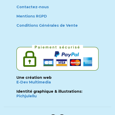
Contactez-nous
Mentions RGPD
Conditions Générales de Vente
Une création web
E-Dev Multimedia
Identité graphique & illustrations:
Pichjulellu