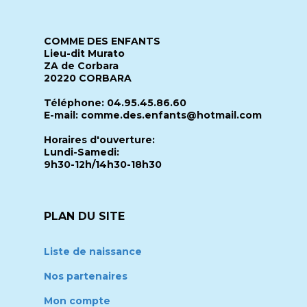
COMME DES ENFANTS
Lieu-dit Murato
ZA de Corbara
20220 CORBARA
Téléphone: 04.95.45.86.60
E-mail: comme.des.enfants@hotmail.com
Horaires d'ouverture:
Lundi-Samedi:
9h30-12h/14h30-18h30
PLAN DU SITE
Liste de naissance
Nos partenaires
Mon compte