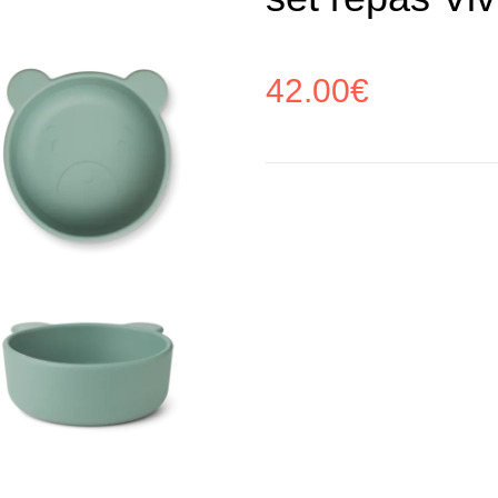
42.00
€