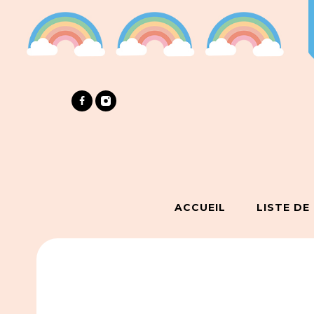
ACCUEIL
LISTE DE