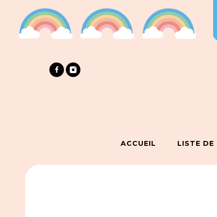
ACCUEIL
LISTE DE