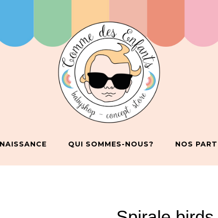
 NAISSANCE
QUI SOMMES-NOUS?
NOS PART
Spirale birds