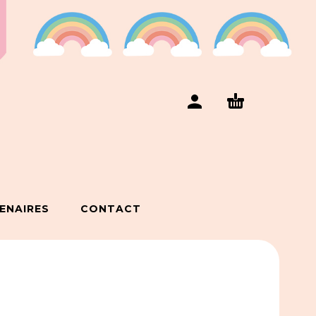
ENAIRES
CONTACT