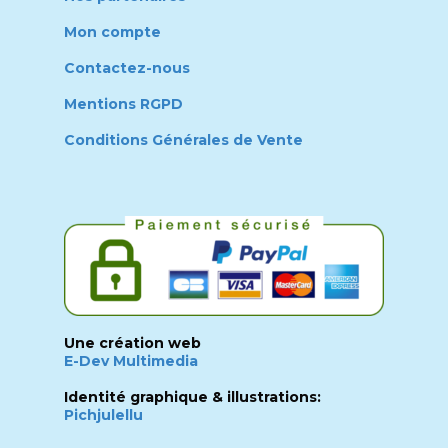
Mon compte
Contactez-nous
Mentions RGPD
Conditions Générales de Vente
Une création web
E-Dev Multimedia
Identité graphique & illustrations:
Pichjulellu