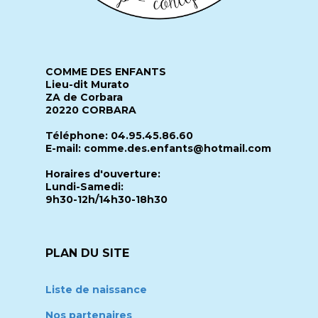
COMME DES ENFANTS
Lieu-dit Murato
ZA de Corbara
20220 CORBARA
Téléphone: 04.95.45.86.60
E-mail: comme.des.enfants@hotmail.com
Horaires d'ouverture:
Lundi-Samedi:
9h30-12h/14h30-18h30
PLAN DU SITE
Liste de naissance
Nos partenaires