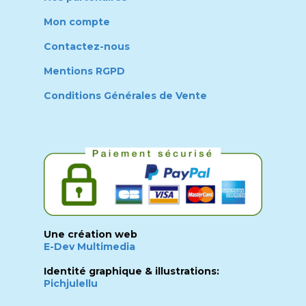
Mon compte
Contactez-nous
Mentions RGPD
Conditions Générales de Vente
Une création web
E-Dev Multimedia
Identité graphique & illustrations:
Pichjulellu