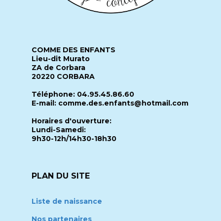
COMME DES ENFANTS
Lieu-dit Murato
ZA de Corbara
20220 CORBARA
Téléphone: 04.95.45.86.60
E-mail: comme.des.enfants@hotmail.com
Horaires d'ouverture:
Lundi-Samedi:
9h30-12h/14h30-18h30
PLAN DU SITE
Liste de naissance
Nos partenaires