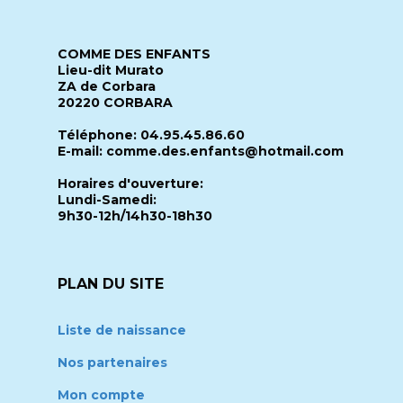
COMME DES ENFANTS
Lieu-dit Murato
ZA de Corbara
20220 CORBARA
Téléphone: 04.95.45.86.60
E-mail: comme.des.enfants@hotmail.com
Horaires d'ouverture:
Lundi-Samedi:
9h30-12h/14h30-18h30
PLAN DU SITE
Liste de naissance
Nos partenaires
Mon compte