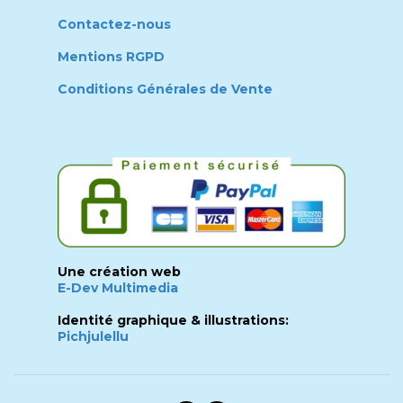
Contactez-nous
Mentions RGPD
Conditions Générales de Vente
Une création web
E-Dev Multimedia
Identité graphique & illustrations:
Pichjulellu