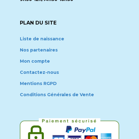
PLAN DU SITE
Liste de naissance
Nos partenaires
Mon compte
Contactez-nous
Mentions RGPD
Conditions Générales de Vente