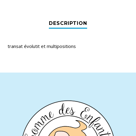
transat évolutit et multipositions