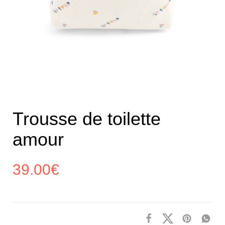
Trousse de toilette
amour
39.00
€