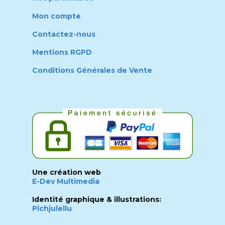
Mon compte
Contactez-nous
Mentions RGPD
Conditions Générales de Vente
Une création web
E-Dev Multimedia
Identité graphique & illustrations:
Pichjulellu