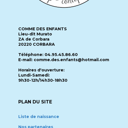
COMME DES ENFANTS
Lieu-dit Murato
ZA de Corbara
20220 CORBARA
Téléphone: 04.95.45.86.60
E-mail: comme.des.enfants@hotmail.com
Horaires d'ouverture:
Lundi-Samedi:
9h30-12h/14h30-18h30
PLAN DU SITE
Liste de naissance
Nos partenaires