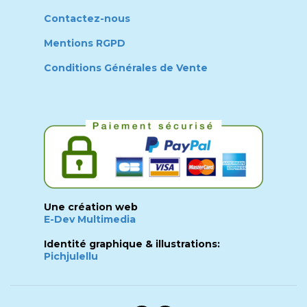
Contactez-nous
Mentions RGPD
Conditions Générales de Vente
Une création web
E-Dev Multimedia
Identité graphique & illustrations:
Pichjulellu