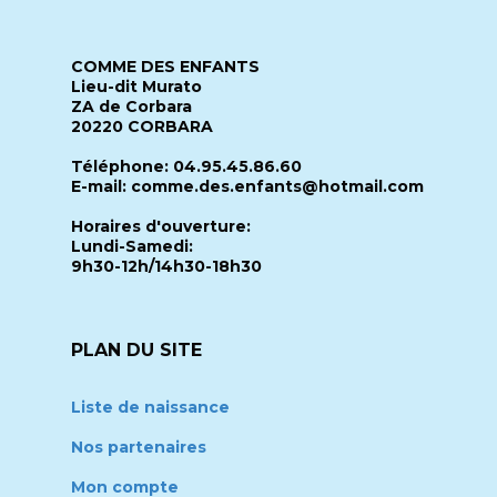
COMME DES ENFANTS
Lieu-dit Murato
ZA de Corbara
20220 CORBARA
Téléphone: 04.95.45.86.60
E-mail: comme.des.enfants@hotmail.com
Horaires d'ouverture:
Lundi-Samedi:
9h30-12h/14h30-18h30
PLAN DU SITE
Liste de naissance
Nos partenaires
Mon compte