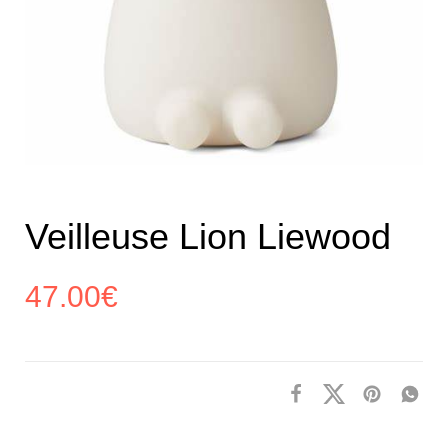
Veilleuse Lion Liewood
47.00
€