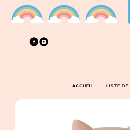
ACCUEIL
LISTE DE