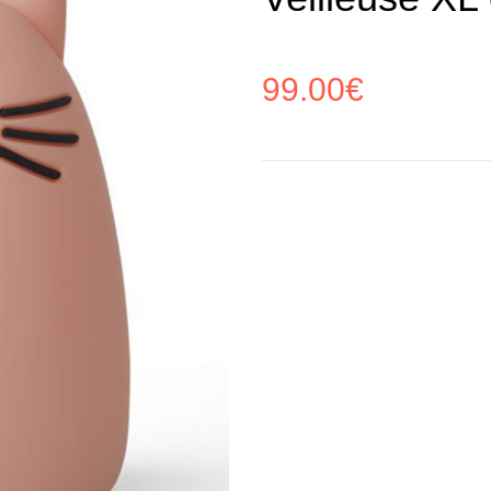
99.00
€