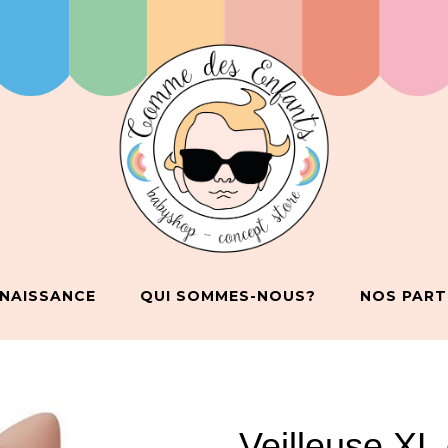
 NAISSANCE
QUI SOMMES-NOUS?
NOS PART
Veilleuse XL